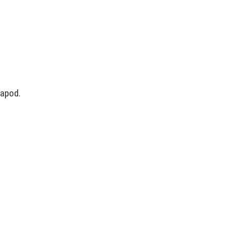
 apod.