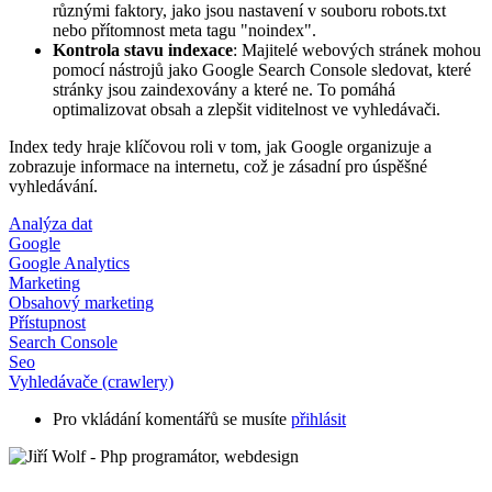
různými faktory, jako jsou nastavení v souboru robots.txt
nebo přítomnost meta tagu "noindex".
Kontrola stavu indexace
: Majitelé webových stránek mohou
pomocí nástrojů jako Google Search Console sledovat, které
stránky jsou zaindexovány a které ne. To pomáhá
optimalizovat obsah a zlepšit viditelnost ve vyhledávači.
Index tedy hraje klíčovou roli v tom, jak Google organizuje a
zobrazuje informace na internetu, což je zásadní pro úspěšné
vyhledávání.
Analýza dat
Google
Google Analytics
Marketing
Obsahový marketing
Přístupnost
Search Console
Seo
Vyhledávače (crawlery)
Pro vkládání komentářů se musíte
přihlásit