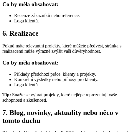
Co by měla obsahovat:
Recenze zákazníků nebo reference.
Loga klientů.
6. Realizace
Pokud máte relevantní projekty, které můžete předvést, stránka s
realizacemi může výrazně zvýšit vaši důvěryhodnost.
Co by měla obsahovat:
Příklady předchozí práce, klienty a projekty.
Konkrétní výsledky nebo přínosy pro klienty.
Loga klientů.
Tip:
Snažte se vybrat projekty, které nejlépe reprezentují vaše
schopnosti a zkušenosti.
7. Blog, novinky, aktuality nebo něco v
tomto duchu