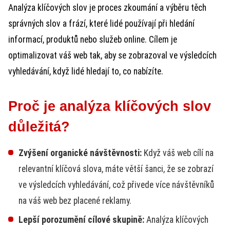
Analýza klíčových slov je proces zkoumání a výběru těch
správných slov a frází, které lidé používají při hledání
informací, produktů nebo služeb online. Cílem je
optimalizovat váš web tak, aby se zobrazoval ve výsledcích
vyhledávání, když lidé hledají to, co nabízíte.
Proč je analýza klíčových slov
důležitá?
Zvýšení organické návštěvnosti:
Když váš web cílí na
relevantní klíčová slova, máte větší šanci, že se zobrazí
ve výsledcích vyhledávání, což přivede více návštěvníků
na váš web bez placené reklamy.
Lepší porozumění cílové skupině:
Analýza klíčových