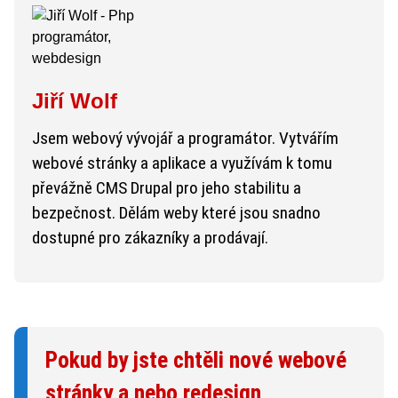
Jiří Wolf
Jsem webový vývojář a programátor. Vytvářím
webové stránky a aplikace a využívám k tomu
převážně CMS Drupal pro jeho stabilitu a
bezpečnost. Dělám weby které jsou snadno
dostupné pro zákazníky a prodávají.
Pokud by jste chtěli nové webové
stránky a nebo redesign