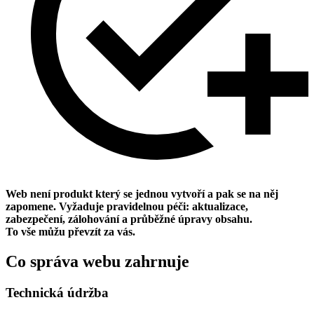
Web není produkt který se jednou vytvoří a pak se na něj
zapomene. Vyžaduje pravidelnou péči: aktualizace,
zabezpečení, zálohování a průběžné úpravy obsahu.
To vše můžu převzít za vás.
Co správa webu zahrnuje
Technická údržba