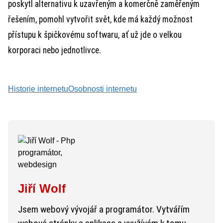
poskytl alternativu k uzavřeným a komerčně zaměřeným
řešením, pomohl vytvořit svět, kde má každý možnost
přístupu k špičkovému softwaru, ať už jde o velkou
korporaci nebo jednotlivce.
Historie internetu
Osobnosti internetu
Jiří Wolf
Jsem webový vývojář a programátor. Vytvářím